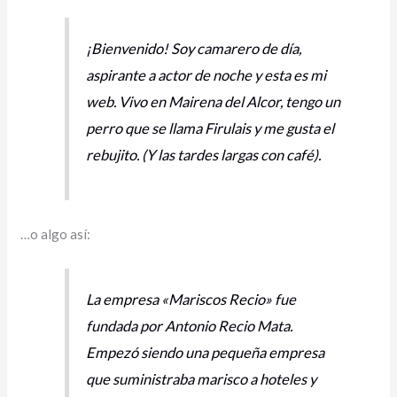
¡Bienvenido! Soy camarero de día,
aspirante a actor de noche y esta es mi
web. Vivo en Mairena del Alcor, tengo un
perro que se llama Firulais y me gusta el
rebujito. (Y las tardes largas con café).
…o algo así:
La empresa «Mariscos Recio» fue
fundada por Antonio Recio Mata.
Empezó siendo una pequeña empresa
que suministraba marisco a hoteles y