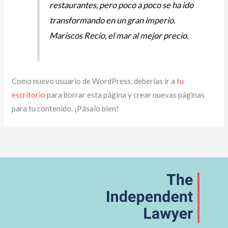
restaurantes, pero poco a poco se ha ido
transformando en un gran imperio.
Mariscos Recio, el mar al mejor precio.
Como nuevo usuario de WordPress, deberías ir a
tu
escritorio
para borrar esta página y crear nuevas páginas
para tu contenido. ¡Pásalo bien!