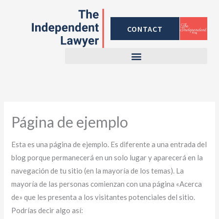
Skip
to
CONTACT
content
Página de ejemplo
Esta es una página de ejemplo. Es diferente a una entrada del
blog porque permanecerá en un solo lugar y aparecerá en la
navegación de tu sitio (en la mayoría de los temas). La
mayoría de las personas comienzan con una página «Acerca
de» que les presenta a los visitantes potenciales del sitio.
Podrías decir algo así: